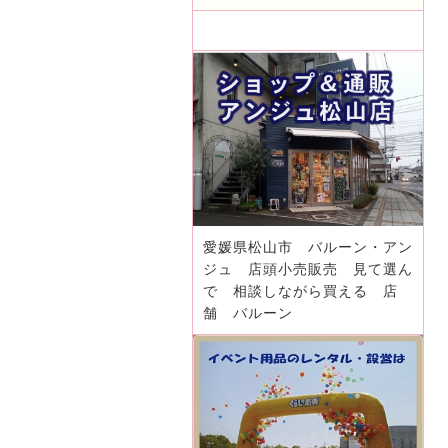
愛媛県松山市 バルーン・アン
ジュ 店頭小売販売 見て選ん
で 相談しながら買える 店
舗 バルーン