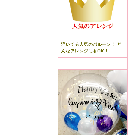
浮いてる人気のバルーン！ ど
んなアレンジにもOK！