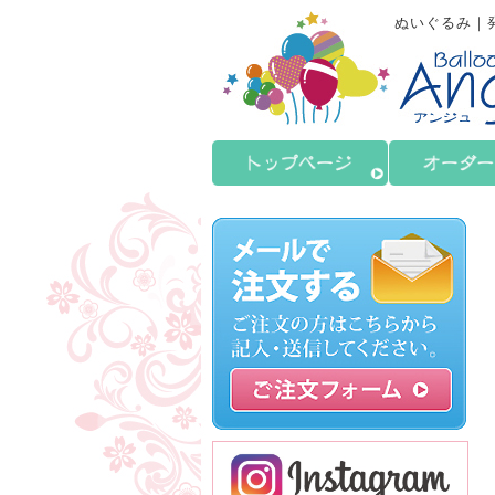
ぬいぐるみ｜