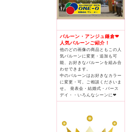
バルーン・アンジュ鎌倉❤
人気バルーンご紹介！
他のどの画像の商品ともこの人
気バルーンに変更・追加も可
能、お好きなバルーンを組み合
わせできます。
中のバルーンはお好きなカラー
に変更・可。ご相談くださいま
せ。 発表会・結婚式・バース
デイ・・いろんなシーンに❤