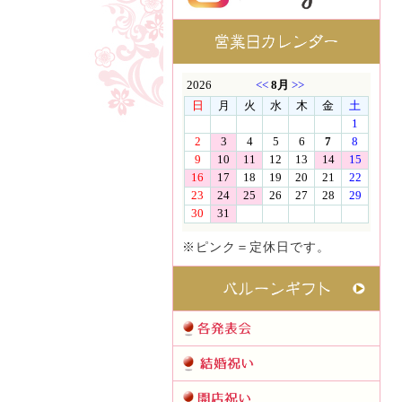
※ピンク＝定休日です。